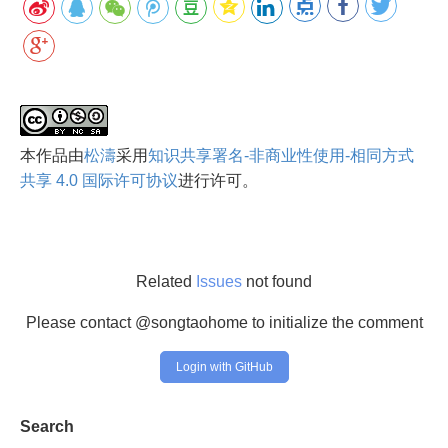
本
作品
由
松濤
采用
知识共享署名-非商业性使用-相同方式
共享 4.0 国际许可协议
进行许可。
Related
Issues
not found
Please contact @songtaohome to initialize the comment
Login with GitHub
Search