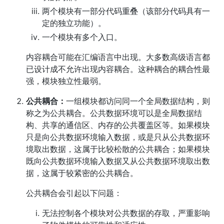
两个模块有一部分代码重叠（该部分代码具有一
定的独立功能）。
一个模块有多个入口。
内容耦合可能在汇编语言中出现。大多数高级语言都
已设计成不允许出现内容耦合。这种耦合的耦合性最
强，模块独立性最弱。
公共耦合：
一组模块都访问同一个全局数据结构，则
称之为公共耦合。公共数据环境可以是全局数据结
构、共享的通信区、内存的公共覆盖区等。如果模块
只是向公共数据环境输入数据，或是只从公共数据环
境取出数据，这属于比较松散的公共耦合；如果模块
既向公共数据环境输入数据又从公共数据环境取出数
据，这属于较紧密的公共耦合。
公共耦合会引起以下问题：
无法控制各个模块对公共数据的存取，严重影响