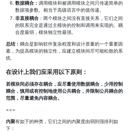
数据耦合：
调用模块和被调用模块之间只传递简单的
数据项参数。相当于高级语言中的值传递。
非直接耦合
：两个模块之间没有直接关系，它们之间
的联系完全是通过主模块的控制和调用来实现的。耦
合度最弱，模块独立性最强。
总结：
耦合是影响软件复杂程度和设计质量的一个重要因
素，为提高模块的独立性，应建立模块间尽可能松散的系
统.
在设计上我们应采用以下原则：
若模块间必须存在耦合，应尽量使用数据耦合，少用控制
耦合，慎用或有控制地使用公共耦合，并限制公共耦合的
范围，尽量避免内容耦合。
===
内聚
有如下的种类，它们之间的内聚度由弱到强排列如
下：