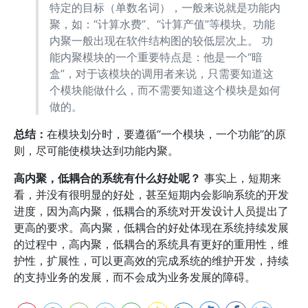
特定的目标（单数名词），一般来说就是功能内
聚，如：“计算水费”、“计算产值”等模块。功能
内聚一般出现在软件结构图的较低层次上。 功
能内聚模块的一个重要特点是：他是一个“暗
盒”，对于该模块的调用者来说，只需要知道这
个模块能做什么，而不需要知道这个模块是如何
做的。
总结：
在模块划分时，要遵循“一个模块，一个功能”的原
则，尽可能使模块达到功能内聚。
高内聚，低耦合的系统有什么好处呢？
事实上，短期来
看，并没有很明显的好处，甚至短期内会影响系统的开发
进度，因为高内聚，低耦合的系统对开发设计人员提出了
更高的要求。高内聚，低耦合的好处体现在系统持续发展
的过程中，高内聚，低耦合的系统具有更好的重用性，维
护性，扩展性，可以更高效的完成系统的维护开发，持续
的支持业务的发展，而不会成为业务发展的障碍。