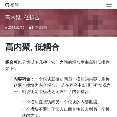
松濤
高内聚, 低耦合
2017/02/09
计算机原理
高内聚, 低耦合
耦合
可以分为以下几种，它们之间的耦合度由高到低排列
如下：
内容耦合：
一个模块直接访问另一模块的内容，则称
这两个模块为内容耦合。 若在程序中出现下列情况之
一，则说明两个模块之间发生了内容耦合：
一个模块直接访问另一个模块的内部数据。
一个模块不通过正常入口而直接转入到另一个模
块的内部。