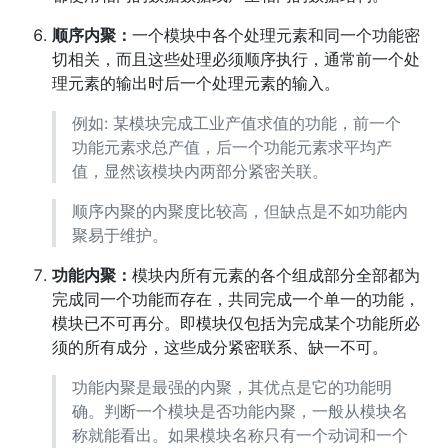
顺序内聚：
一个模块中各个处理元素和同一个功能密
切相关，而且这些处理必须顺序执行，通常前一个处
理元素的输出时后一个处理元素的输入。
例如: 某模块完成工业产值求值的功能，前一个
功能元素求总产值，后一个功能元素求平均产
值，显然该模块内两部分紧密关联。
顺序内聚的内聚度比较高，但缺点是不如功能内
聚易于维护。
功能内聚：
模块内所有元素的各个组成部分全部都为
完成同一个功能而存在，共同完成一个单一的功能，
模块已不可再分。即模块仅包括为完成某个功能所必
须的所有成分，这些成分紧密联系、缺一不可。
功能内聚是最强的内聚，其优点是它的功能明
确。判断一个模块是否功能内聚，一般从模块名
称就能看出。如果模块名称只有一个动词和一个