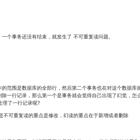
，一个事务还没有结束，就发生了 不可重复读问题。
作的范围是数据库的全部行，然后第二个事务也在对这个数据库
删除一行记录，那么第一个是事务就会觉得自己出现了幻觉，怎
处理了一行记录呢?
但是不可重复读的重点是修改，幻读的重点在于新增或者删除