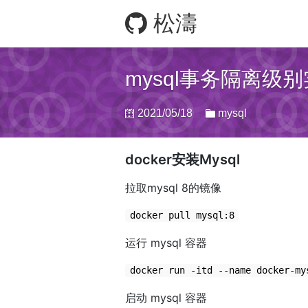
松濤
mysql事务隔离级
2021/05/18
mysql
docker安装Mysql
拉取mysql 8的镜像
docker pull mysql:8
运行 mysql 容器
docker run -itd --name docker-my
启动 mysql 容器