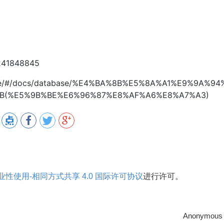
9241848845
vaguide/#/docs/database/%E4%BA%8B%E5%8A%A1%E9%9A%94
B(%E5%9B%BE%E6%96%87%E8%AF%A6%E8%A7%A3)
性使用-相同方式共享 4.0 国际许可协议
进行许可。
Anonymous