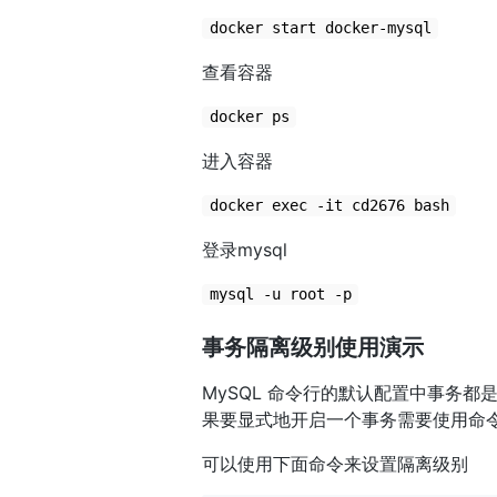
docker start docker-mysql
查看容器
docker ps
进入容器
docker exec -it cd2676 bash
登录mysql
mysql -u root -p
事务隔离级别使用演示
MySQL 命令行的默认配置中事务都是
果要显式地开启一个事务需要使用命
可以使用下面命令来设置隔离级别