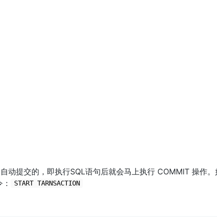
自动提交的，即执行SQL语句后就会马上执行 COMMIT 操作。
令：
START TARNSACTION