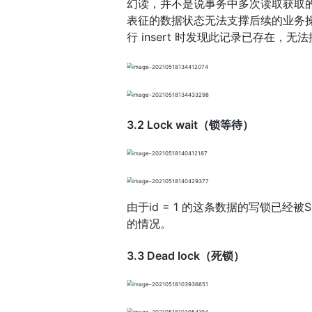
幻读，并不是说事务中多次读取获取的结
表征的数据状态无法支撑后续的业务操作
行 insert 时发现此记录已存在，
3.2 Lock wait（锁等待）
由于id = 1 的这条数据的写锁已经
的情况。
3.3 Dead lock（死锁）