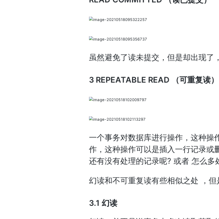
虽然避免了读未提交，但是却出现了
3 REPEATABLE READ （可重复读）
一个事务对数据库进行操作，这种操
作，这种操作可以是插入一行记录或
还有没有处理的记录呢? 或者 怎么多
幻读和不可重复读有些相似之处 ，
3.1 幻读