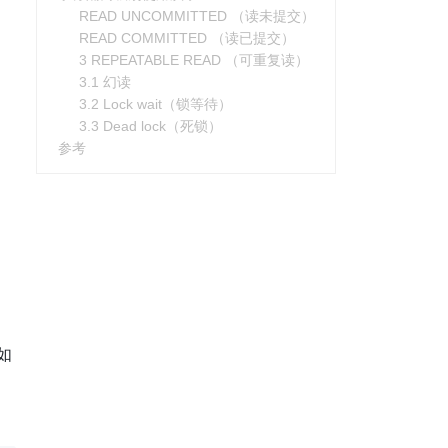
READ UNCOMMITTED （读未提交）
READ COMMITTED （读已提交）
3 REPEATABLE READ （可重复读）
3.1 幻读
3.2 Lock wait（锁等待）
3.3 Dead lock（死锁）
参考
如