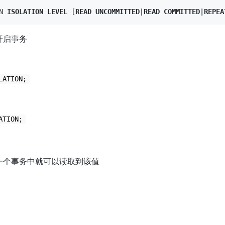
N
ISOLATION
LEVEL
[
READ
UNCOMMITTED
|
READ
COMMITTED
|
REPEA
开启事务
LATION;
ATION;
）
一个事务中就可以读取到该值