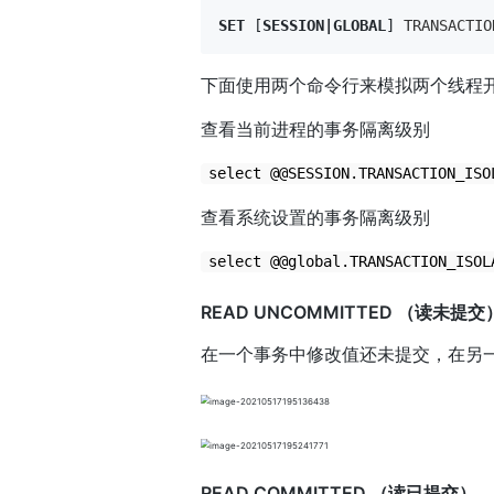
SET
[
SESSION
|
GLOBAL
]
TRANSACTIO
下面使用两个命令行来模拟两个线程
查看当前进程的事务隔离级别
select @@SESSION.TRANSACTION_ISO
查看系统设置的事务隔离级别
select @@global.TRANSACTION_ISOL
READ UNCOMMITTED （读未提交
在一个事务中修改值还未提交，在另
READ COMMITTED （读已提交）