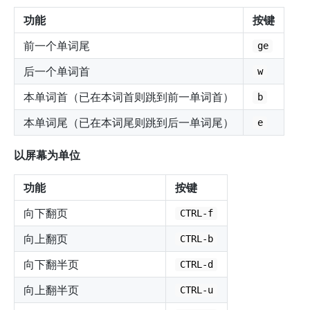
功能
按键
前一个单词尾
ge
后一个单词首
w
本单词首（已在本词首则跳到前一单词首）
b
本单词尾（已在本词尾则跳到后一单词尾）
e
以屏幕为单位
功能
按键
向下翻页
CTRL-f
向上翻页
CTRL-b
向下翻半页
CTRL-d
向上翻半页
CTRL-u