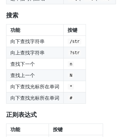
搜索
功能
按键
向下查找字符串
/str
向上查找字符串
?str
查找下一个
n
查找上一个
N
向下查找光标所在单词
*
向下查找光标所在单词
#
正则表达式
功能
按键