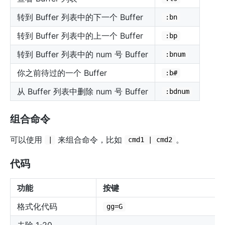
转到 Buffer 列表中的下一个 Buffer
:bn
转到 Buffer 列表中的上一个 Buffer
:bp
转到 Buffer 列表中的 num 号 Buffer
:bnum
你之前待过的一个 Buffer
:b#
从 Buffer 列表中删除 num 号 Buffer
:bdnum
组合命令
可以使用
来组合命令，比如
。
|
cmd1 | cmd2
代码
功能
按键
格式化代码
gg=G
去除 1-20